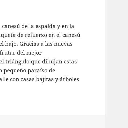
 canesú de la espalda y en la
laqueta de refuerzo en el canesú
el bajo. Gracias a las nuevas
frutar del mejor
el triángulo que dibujan estas
un pequeño paraíso de
alle con casas bajitas y árboles