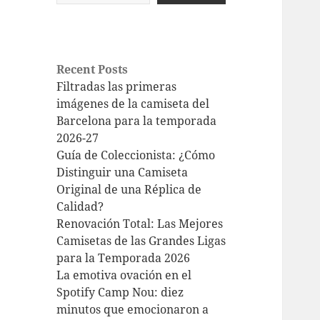
Recent Posts
Filtradas las primeras
imágenes de la camiseta del
Barcelona para la temporada
2026-27
Guía de Coleccionista: ¿Cómo
Distinguir una Camiseta
Original de una Réplica de
Calidad?
Renovación Total: Las Mejores
Camisetas de las Grandes Ligas
para la Temporada 2026
La emotiva ovación en el
Spotify Camp Nou: diez
minutos que emocionaron a