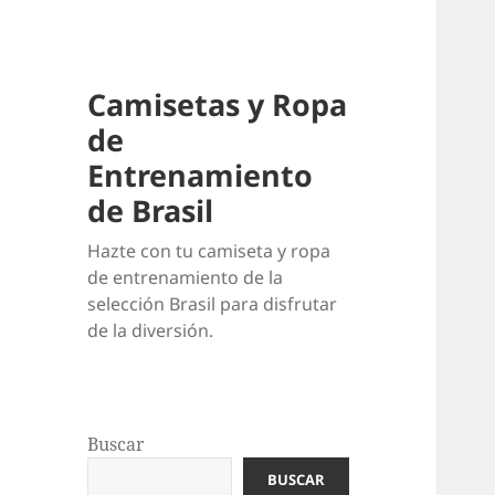
Camisetas y Ropa
de
Entrenamiento
de Brasil
Hazte con tu camiseta y ropa
de entrenamiento de la
selección Brasil para disfrutar
de la diversión.
Buscar
BUSCAR