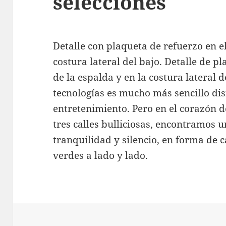
selecciones
Detalle con plaqueta de refuerzo en el
costura lateral del bajo. Detalle de p
de la espalda y en la costura lateral d
tecnologías es mucho más sencillo dis
entretenimiento. Pero en el corazón d
tres calles bulliciosas, encontramos 
tranquilidad y silencio, en forma de c
verdes a lado y lado.