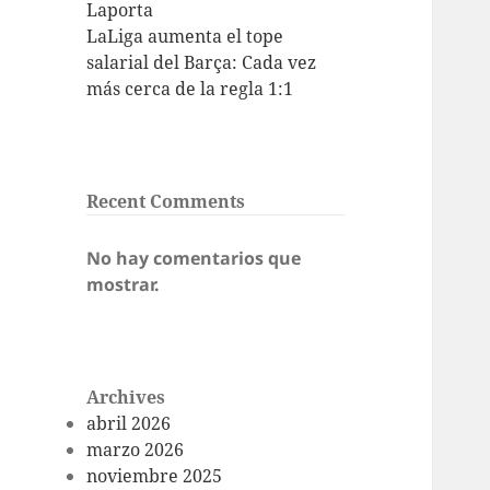
Laporta
LaLiga aumenta el tope
salarial del Barça: Cada vez
más cerca de la regla 1:1
Recent Comments
No hay comentarios que
mostrar.
Archives
abril 2026
marzo 2026
noviembre 2025