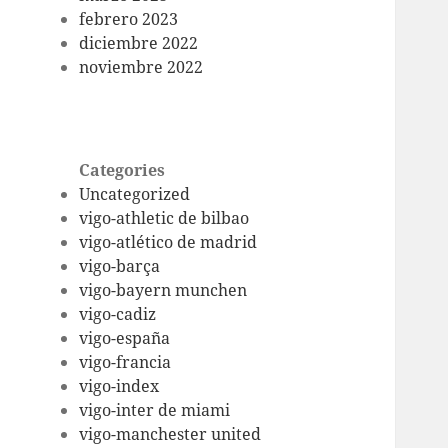
febrero 2023
diciembre 2022
noviembre 2022
Categories
Uncategorized
vigo-athletic de bilbao
vigo-atlético de madrid
vigo-barça
vigo-bayern munchen
vigo-cadiz
vigo-españa
vigo-francia
vigo-index
vigo-inter de miami
vigo-manchester united