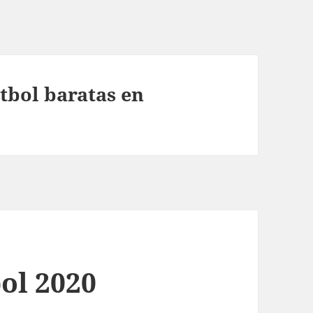
tbol baratas en
ol 2020