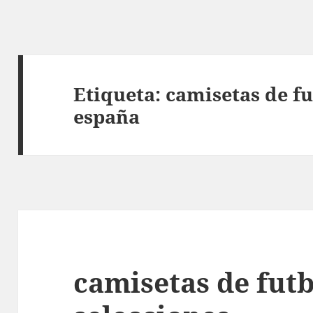
Etiqueta:
camisetas de fu
españa
camisetas de futb