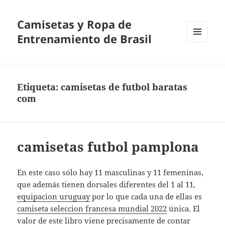
Camisetas y Ropa de
Entrenamiento de Brasil
MENÚ
Y
WIDGETS
Etiqueta:
camisetas de futbol baratas
com
camisetas futbol pamplona
En este caso sólo hay 11 masculinas y 11 femeninas,
que además tienen dorsales diferentes del 1 al 11,
equipacion uruguay
por lo que cada una de ellas es
camiseta seleccion francesa mundial 2022
única. El
valor de este libro viene precisamente de contar