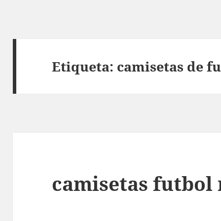
Etiqueta:
camisetas de fu
camisetas futbol 