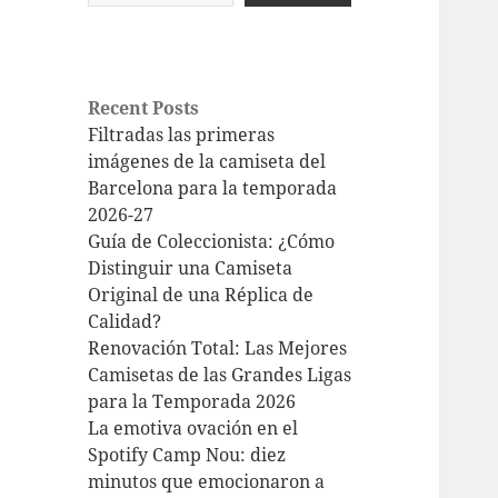
Recent Posts
Filtradas las primeras
imágenes de la camiseta del
Barcelona para la temporada
2026-27
Guía de Coleccionista: ¿Cómo
Distinguir una Camiseta
Original de una Réplica de
Calidad?
Renovación Total: Las Mejores
Camisetas de las Grandes Ligas
para la Temporada 2026
La emotiva ovación en el
Spotify Camp Nou: diez
minutos que emocionaron a