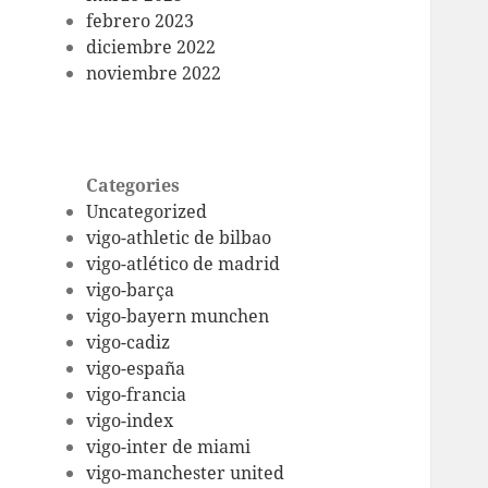
febrero 2023
diciembre 2022
noviembre 2022
Categories
Uncategorized
vigo-athletic de bilbao
vigo-atlético de madrid
vigo-barça
vigo-bayern munchen
vigo-cadiz
vigo-españa
vigo-francia
vigo-index
vigo-inter de miami
vigo-manchester united