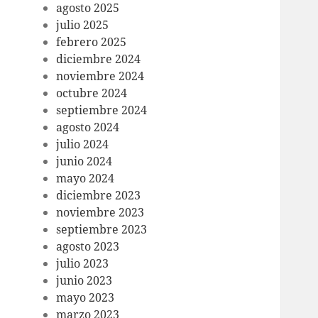
agosto 2025
julio 2025
febrero 2025
diciembre 2024
noviembre 2024
octubre 2024
septiembre 2024
agosto 2024
julio 2024
junio 2024
mayo 2024
diciembre 2023
noviembre 2023
septiembre 2023
agosto 2023
julio 2023
junio 2023
mayo 2023
marzo 2023