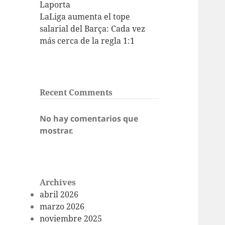
Laporta
LaLiga aumenta el tope
salarial del Barça: Cada vez
más cerca de la regla 1:1
Recent Comments
No hay comentarios que
mostrar.
Archives
abril 2026
marzo 2026
noviembre 2025