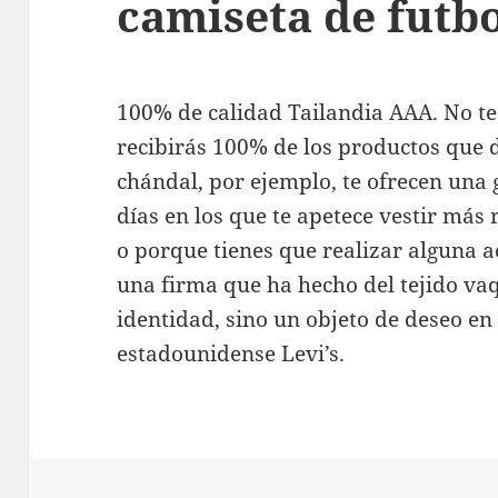
camiseta de futb
100% de calidad Tailandia AAA. No te 
recibirás 100% de los productos que 
chándal, por ejemplo, te ofrecen una
días en los que te apetece vestir más 
o porque tienes que realizar alguna a
una firma que ha hecho del tejido vaq
identidad, sino un objeto de deseo en
estadounidense Levi’s.