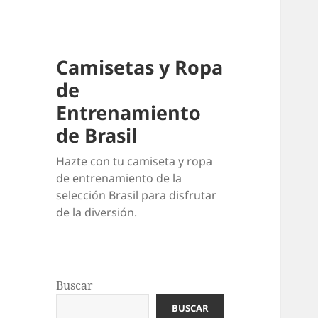
Camisetas y Ropa
de
Entrenamiento
de Brasil
Hazte con tu camiseta y ropa
de entrenamiento de la
selección Brasil para disfrutar
de la diversión.
Buscar
BUSCAR