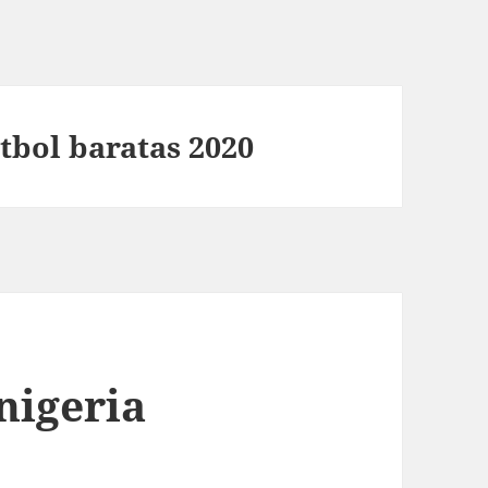
tbol baratas 2020
nigeria