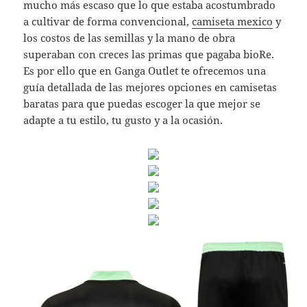
mucho más escaso que lo que estaba acostumbrado
a cultivar de forma convencional,
camiseta mexico
y
los costos de las semillas y la mano de obra
superaban con creces las primas que pagaba bioRe.
Es por ello que en Ganga Outlet te ofrecemos una
guía detallada de las mejores opciones en camisetas
baratas para que puedas escoger la que mejor se
adapte a tu estilo, tu gusto y a la ocasión.