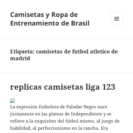
Camisetas y Ropa de
Entrenamiento de Brasil
MENÚ
Y
WIDGETS
Etiqueta:
camisetas de futbol atletico de
madrid
replicas camisetas liga 123
La expresión futbolera de Paladar Negro nace
justamente en las plateas de Independiente y se
refiere a la exquisitez del fútbol mismo, al juego de
habilidad, al perfeccionismo en la cancha. Era