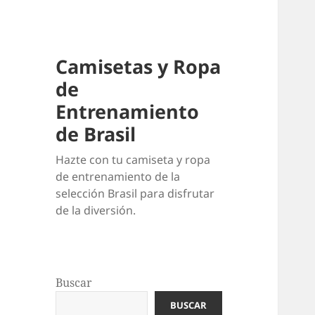
Camisetas y Ropa
de
Entrenamiento
de Brasil
Hazte con tu camiseta y ropa
de entrenamiento de la
selección Brasil para disfrutar
de la diversión.
Buscar
BUSCAR