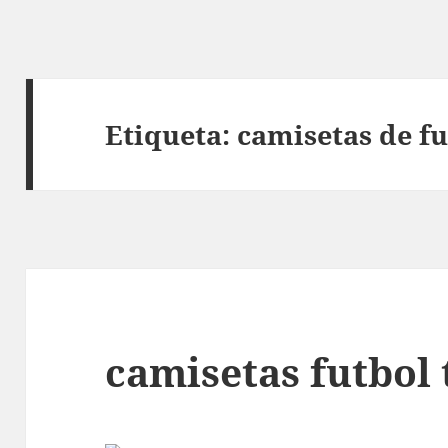
Etiqueta:
camisetas de fu
camisetas futbol