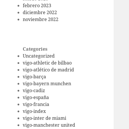
febrero 2023
diciembre 2022
noviembre 2022
Categories
Uncategorized
vigo-athletic de bilbao
vigo-atlético de madrid
vigo-barça
vigo-bayern munchen
vigo-cadiz
vigo-españa
vigo-francia
vigo-index
vigo-inter de miami
vigo-manchester united