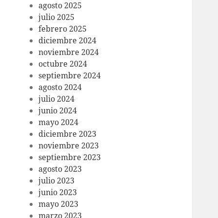
agosto 2025
julio 2025
febrero 2025
diciembre 2024
noviembre 2024
octubre 2024
septiembre 2024
agosto 2024
julio 2024
junio 2024
mayo 2024
diciembre 2023
noviembre 2023
septiembre 2023
agosto 2023
julio 2023
junio 2023
mayo 2023
marzo 2023