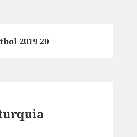
tbol 2019 20
 turquia