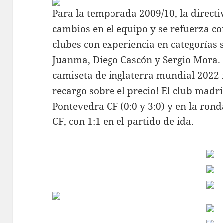
Para la temporada 2009/10, la directi
cambios en el equipo y se refuerza co
clubes con experiencia en categorías 
Juanma, Diego Cascón y Sergio Mora. 
camiseta de inglaterra mundial 2022
recargo sobre el precio! El club madr
Pontevedra CF (0:0 y 3:0) y en la rond
CF, con 1:1 en el partido de ida.