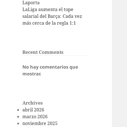
Laporta
LaLiga aumenta el tope
salarial del Barça: Cada vez
más cerca de la regla 1:1
Recent Comments
No hay comentarios que
mostrar.
Archives
abril 2026
marzo 2026
noviembre 2025