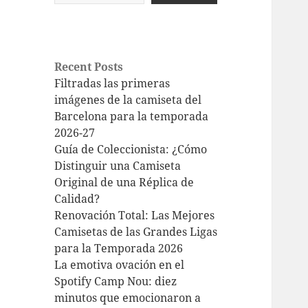
Recent Posts
Filtradas las primeras
imágenes de la camiseta del
Barcelona para la temporada
2026-27
Guía de Coleccionista: ¿Cómo
Distinguir una Camiseta
Original de una Réplica de
Calidad?
Renovación Total: Las Mejores
Camisetas de las Grandes Ligas
para la Temporada 2026
La emotiva ovación en el
Spotify Camp Nou: diez
minutos que emocionaron a