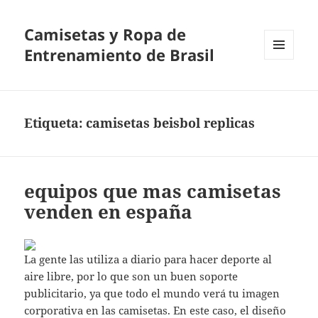
Camisetas y Ropa de
Entrenamiento de Brasil
MENÚ
Y
WIDGETS
Etiqueta:
camisetas beisbol replicas
equipos que mas camisetas
venden en españa
La gente las utiliza a diario para hacer deporte al
aire libre, por lo que son un buen soporte
publicitario, ya que todo el mundo verá tu imagen
corporativa en las camisetas. En este caso, el diseño