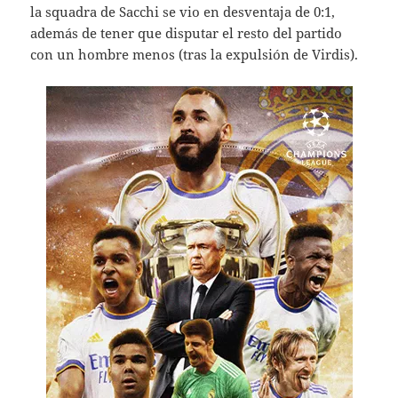
la squadra de Sacchi se vio en desventaja de 0:1,
además de tener que disputar el resto del partido
con un hombre menos (tras la expulsión de Virdis).