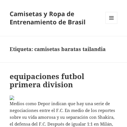
Camisetas y Ropa de
Entrenamiento de Brasil
MENÚ
Y
WIDGETS
Etiqueta:
camisetas baratas tailandia
equipaciones futbol
primera division
Medios como Depor indican que hay una serie de
negociaciones entre el F.C. En medio de los reportes
sobre su vida amorosa y su separación con Shakira,
el defensa del F.C. Después de igualar 1:1 en Milán,