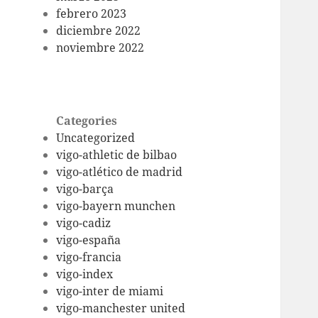
febrero 2023
diciembre 2022
noviembre 2022
Categories
Uncategorized
vigo-athletic de bilbao
vigo-atlético de madrid
vigo-barça
vigo-bayern munchen
vigo-cadiz
vigo-españa
vigo-francia
vigo-index
vigo-inter de miami
vigo-manchester united