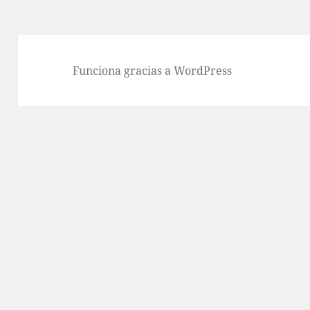
Funciona gracias a WordPress