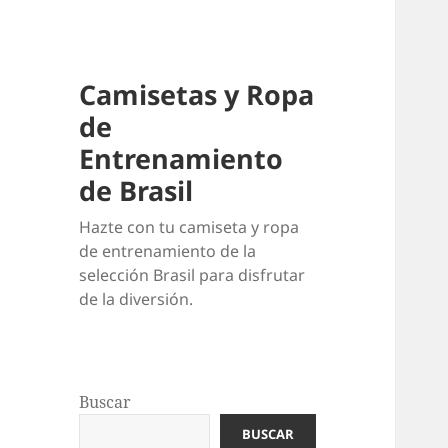
Camisetas y Ropa
de
Entrenamiento
de Brasil
Hazte con tu camiseta y ropa
de entrenamiento de la
selección Brasil para disfrutar
de la diversión.
Buscar
BUSCAR