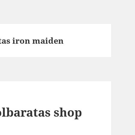
tas iron maiden
lbaratas shop