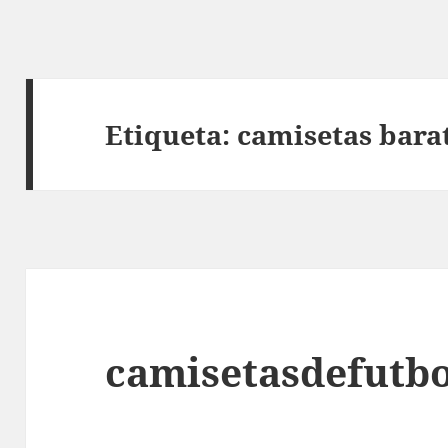
Etiqueta:
camisetas bara
camisetasdefutbo