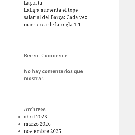
Laporta
LaLiga aumenta el tope
salarial del Barça: Cada vez
más cerca de la regla 1:1
Recent Comments
No hay comentarios que
mostrar.
Archives
abril 2026
marzo 2026
noviembre 2025