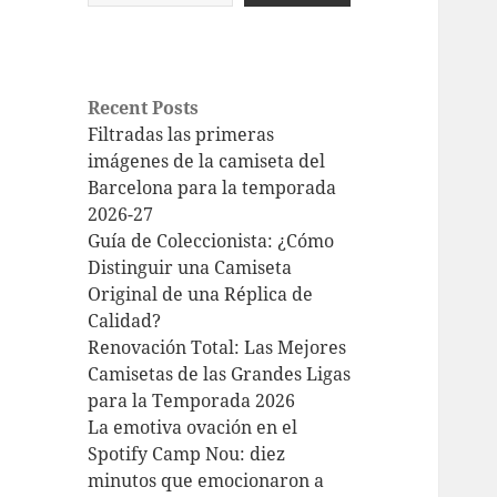
Recent Posts
Filtradas las primeras
imágenes de la camiseta del
Barcelona para la temporada
2026-27
Guía de Coleccionista: ¿Cómo
Distinguir una Camiseta
Original de una Réplica de
Calidad?
Renovación Total: Las Mejores
Camisetas de las Grandes Ligas
para la Temporada 2026
La emotiva ovación en el
Spotify Camp Nou: diez
minutos que emocionaron a