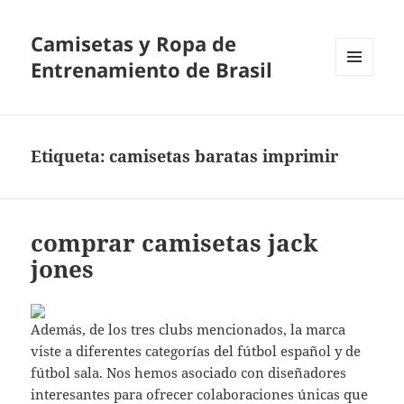
Camisetas y Ropa de
Entrenamiento de Brasil
MENÚ
Y
WIDGETS
Etiqueta:
camisetas baratas imprimir
comprar camisetas jack
jones
Además, de los tres clubs mencionados, la marca
viste a diferentes categorías del fútbol español y de
fútbol sala. Nos hemos asociado con diseñadores
interesantes para ofrecer colaboraciones únicas que