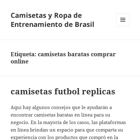
Camisetas y Ropa de
Entrenamiento de Brasil
MENÚ
Y
WIDGETS
Etiqueta:
camisetas baratas comprar
online
camisetas futbol replicas
Aquí hay algunos consejos que le ayudarán a
encontrar camisetas baratas en línea para su
negocio. En la mayoría de los casos, las plataformas
en línea brindan un espacio para que comparta su
experiencia con los productos que compró en la