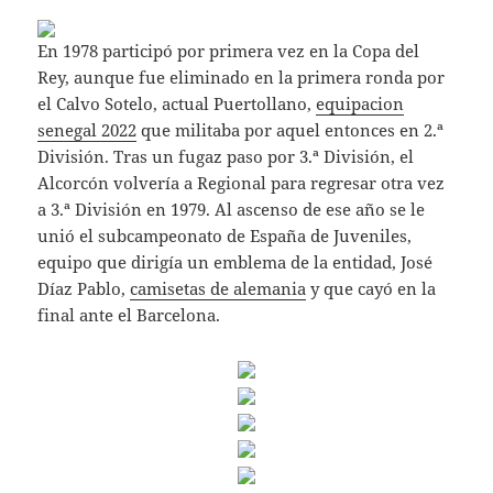
En 1978 participó por primera vez en la Copa del
Rey, aunque fue eliminado en la primera ronda por
el Calvo Sotelo, actual Puertollano,
equipacion
senegal 2022
que militaba por aquel entonces en 2.ª
División. Tras un fugaz paso por 3.ª División, el
Alcorcón volvería a Regional para regresar otra vez
a 3.ª División en 1979. Al ascenso de ese año se le
unió el subcampeonato de España de Juveniles,
equipo que dirigía un emblema de la entidad, José
Díaz Pablo,
camisetas de alemania
y que cayó en la
final ante el Barcelona.