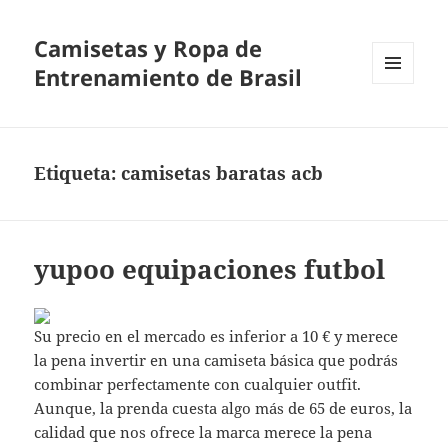
Camisetas y Ropa de
Entrenamiento de Brasil
MENÚ
Y
WIDGETS
Etiqueta:
camisetas baratas acb
yupoo equipaciones futbol
Su precio en el mercado es inferior a 10 € y merece
la pena invertir en una camiseta básica que podrás
combinar perfectamente con cualquier outfit.
Aunque, la prenda cuesta algo más de 65 de euros, la
calidad que nos ofrece la marca merece la pena