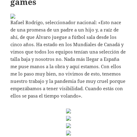
games
Rafael Rodrigo, seleccionador nacional: «Esto nace
de una promesa de un padre a un hijo y, a raíz de
ahí, de que Álvaro juegue a fútbol sala desde los
cinco años. Ha estado en los Mundiales de Canadá y
vimos que todos los equipos tenían una selección de
talla baja y nosotros no. Nada más llegar a España
me puse manos a la obra y aquí estamos. Con ellos
me lo paso muy bien, no vivimos de esto, tenemos
nuestro trabajo y la pandemia fue muy cruel porque
empezábamos a tener visibilidad. Cuando estás con
ellos se pasa el tiempo volando».