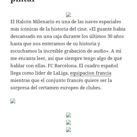
El Halcón Milenario es una de las naves espaciales
más icónicas de la historia del cine. «El guante había
descansado en una caja durante los últimos 30 años
hasta que nos enteramos de su historia y
escuchamos la increíble grabación de audio». A mi
me encanta leer, así que siempre tengo algo de qué
hablar con ellas. FC Barcelona. El cuadro español
llega como líder de LaLiga,
equipacion francia
mientras que el conjunto francés quiere ser la
sorpresa del certamen europeo de clubes.