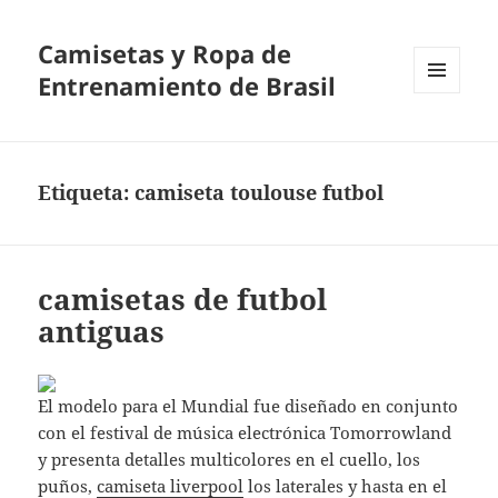
Camisetas y Ropa de
Entrenamiento de Brasil
MENÚ
Y
WIDGETS
Etiqueta:
camiseta toulouse futbol
camisetas de futbol
antiguas
El modelo para el Mundial fue diseñado en conjunto
con el festival de música electrónica Tomorrowland
y presenta detalles multicolores en el cuello, los
puños,
camiseta liverpool
los laterales y hasta en el