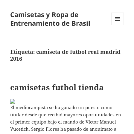
Camisetas y Ropa de
Entrenamiento de Brasil
MENÚ
Y
WIDGETS
Etiqueta:
camiseta de futbol real madrid
2016
camisetas futbol tienda
El mediocampista se ha ganado un puesto como
titular desde que recibió mayores oportunidades en
el primer equipo bajo el mando de Víctor Manuel
Vucetich. Sergio Flores ha pasado de anonimato a