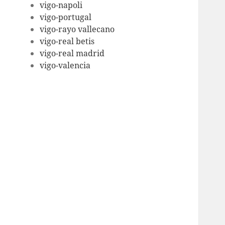
vigo-napoli
vigo-portugal
vigo-rayo vallecano
vigo-real betis
vigo-real madrid
vigo-valencia