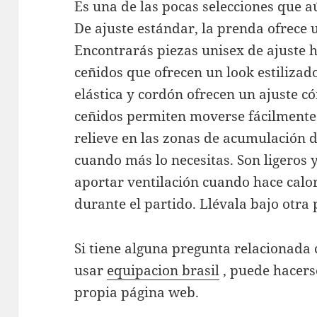
Es una de las pocas selecciones que 
De ajuste estándar, la prenda ofrece
Encontrarás piezas unisex de ajuste 
ceñidos que ofrecen un look estilizad
elástica y cordón ofrecen un ajuste c
ceñidos permiten moverse fácilmente.
relieve en las zonas de acumulación d
cuando más lo necesitas. Son ligeros 
aportar ventilación cuando hace calo
durante el partido. Llévala bajo otra
Si tiene alguna pregunta relacionad
usar
equipacion brasil
, puede hacers
propia página web.