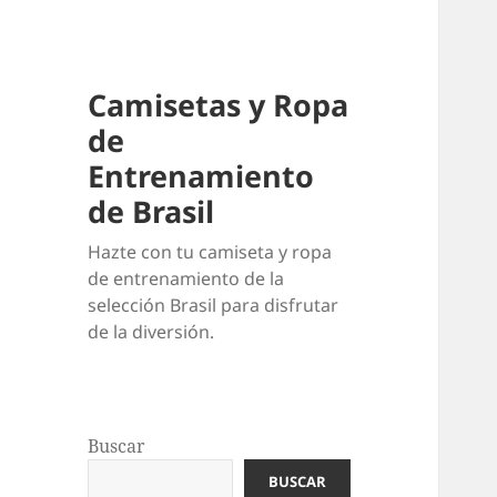
Camisetas y Ropa
de
Entrenamiento
de Brasil
Hazte con tu camiseta y ropa
de entrenamiento de la
selección Brasil para disfrutar
de la diversión.
Buscar
BUSCAR