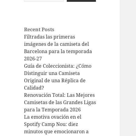
Recent Posts
Filtradas las primeras
imágenes de la camiseta del
Barcelona para la temporada
2026-27
Guía de Coleccionista: ¿Cómo
Distinguir una Camiseta
Original de una Réplica de
Calidad?
Renovación Total: Las Mejores
Camisetas de las Grandes Ligas
para la Temporada 2026
La emotiva ovación en el
Spotify Camp Nou: diez
minutos que emocionaron a