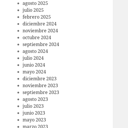
agosto 2025
julio 2025
febrero 2025
diciembre 2024
noviembre 2024
octubre 2024
septiembre 2024
agosto 2024
julio 2024
junio 2024
mayo 2024
diciembre 2023
noviembre 2023
septiembre 2023
agosto 2023
julio 2023
junio 2023
mayo 2023
marzo 2023