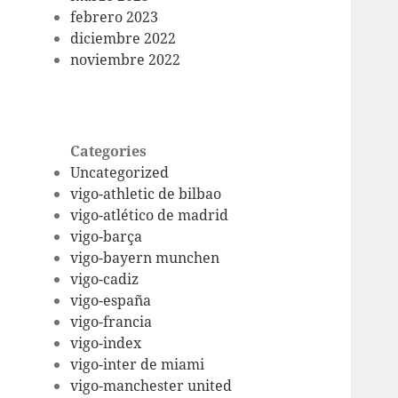
febrero 2023
diciembre 2022
noviembre 2022
Categories
Uncategorized
vigo-athletic de bilbao
vigo-atlético de madrid
vigo-barça
vigo-bayern munchen
vigo-cadiz
vigo-españa
vigo-francia
vigo-index
vigo-inter de miami
vigo-manchester united