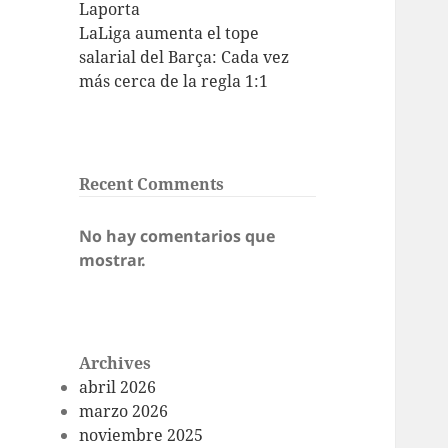
Laporta
LaLiga aumenta el tope
salarial del Barça: Cada vez
más cerca de la regla 1:1
Recent Comments
No hay comentarios que
mostrar.
Archives
abril 2026
marzo 2026
noviembre 2025