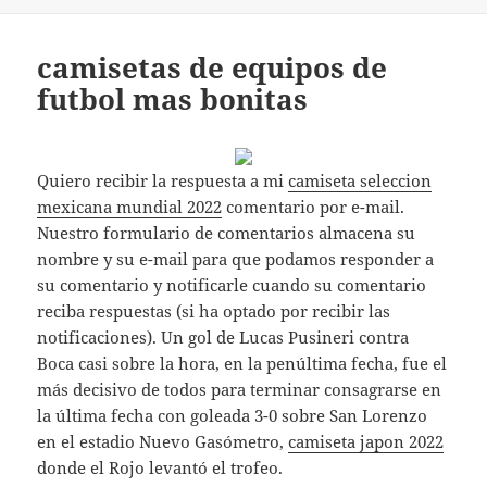
camisetas de equipos de
futbol mas bonitas
Quiero recibir la respuesta a mi
camiseta seleccion
mexicana mundial 2022
comentario por e-mail.
Nuestro formulario de comentarios almacena su
nombre y su e-mail para que podamos responder a
su comentario y notificarle cuando su comentario
reciba respuestas (si ha optado por recibir las
notificaciones). Un gol de Lucas Pusineri contra
Boca casi sobre la hora, en la penúltima fecha, fue el
más decisivo de todos para terminar consagrarse en
la última fecha con goleada 3-0 sobre San Lorenzo
en el estadio Nuevo Gasómetro,
camiseta japon 2022
donde el Rojo levantó el trofeo.