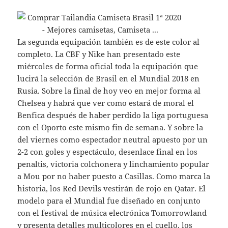
La segunda equipación también es de este color al
completo. La CBF y Nike han presentado este
miércoles de forma oficial toda la equipación que
lucirá la selección de Brasil en el Mundial 2018 en
Rusia. Sobre la final de hoy veo en mejor forma al
Chelsea y habrá que ver como estará de moral el
Benfica después de haber perdido la liga portuguesa
con el Oporto este mismo fin de semana. Y sobre la
del viernes como espectador neutral apuesto por un
2-2 con goles y espectáculo, desenlace final en los
penaltis, victoria colchonera y linchamiento popular
a Mou por no haber puesto a Casillas. Como marca la
historia, los Red Devils vestirán de rojo en Qatar. El
modelo para el Mundial fue diseñado en conjunto
con el festival de música electrónica Tomorrowland
y presenta detalles multicolores en el cuello, los