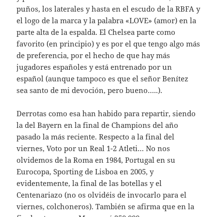
puños, los laterales y hasta en el escudo de la RBFA y
el logo de la marca y la palabra «LOVE» (amor) en la
parte alta de la espalda. El Chelsea parte como
favorito (en principio) y es por el que tengo algo más
de preferencia, por el hecho de que hay más
jugadores españoles y está entrenado por un
español (aunque tampoco es que el señor Benítez
sea santo de mi devoción, pero bueno…..).
Derrotas como esa han habido para repartir, siendo
la del Bayern en la final de Champions del año
pasado la más reciente. Respecto a la final del
viernes, Voto por un Real 1-2 Atleti… No nos
olvidemos de la Roma en 1984, Portugal en su
Eurocopa, Sporting de Lisboa en 2005, y
evidentemente, la final de las botellas y el
Centenariazo (no os olvidéis de invocarlo para el
viernes, colchoneros). También se afirma que en la