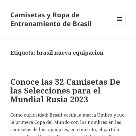
Camisetas y Ropa de
Entrenamiento de Brasil
MENÚ
Y
WIDGETS
Etiqueta:
brasil nueva equipacion
Conoce las 32 Camisetas De
las Selecciones para el
Mundial Rusia 2023
Como curiosidad; Brasil vestía la marca Umbro y fue
la primera Copa del Mundo con los nombres en las
camisetas de los jugadores; en concreto, el partido