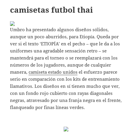
camisetas futbol thai
Umbro ha presentado algunos diseños sólidos,
aunque un poco aburridos, para Etiopía. Queda por
ver si el texto ‘ETIOPÍA’ en el pecho – que le da a los
uniformes una agradable sensación retro – se
mantendrá para el torneo o se reemplazará con los
números de los jugadores, aunque de cualquier
manera,
camiseta estado unidos
el esfuerzo parece
serio en comparación con los kits de entrenamiento
llamativos. Los diseños en sí tienen mucho que ver,
con un fondo rojo cubierto con rayas diagonales
negras, atravesado por una franja negra en el frente,
flanqueado por finas líneas verdes.