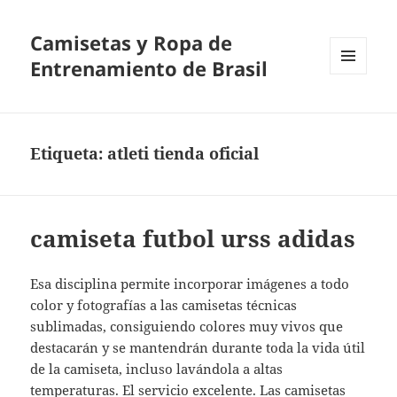
Camisetas y Ropa de
Entrenamiento de Brasil
MENÚ
Y
WIDGETS
Etiqueta:
atleti tienda oficial
camiseta futbol urss adidas
Esa disciplina permite incorporar imágenes a todo
color y fotografías a las camisetas técnicas
sublimadas, consiguiendo colores muy vivos que
destacarán y se mantendrán durante toda la vida útil
de la camiseta, incluso lavándola a altas
temperaturas. El servicio excelente. Las camisetas