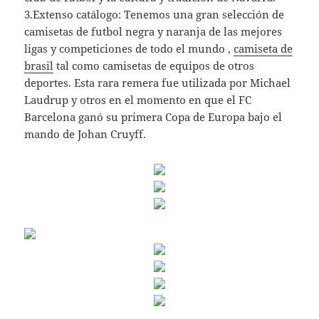
3.Extenso catálogo: Tenemos una gran selección de
camisetas de futbol negra y naranja de las mejores
ligas y competiciones de todo el mundo ,
camiseta de
brasil
tal como camisetas de equipos de otros
deportes. Esta rara remera fue utilizada por Michael
Laudrup y otros en el momento en que el FC
Barcelona ganó su primera Copa de Europa bajo el
mando de Johan Cruyff.