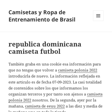
Camisetas y Ropa de
Entrenamiento de Brasil
MENÚ
Y
WIDGETS
republica dominicana
camiseta futbol
También graba en una cookie esa información para
que no tengas que volver a
camiseta polonia 2022
introducirla de nuevo. La información reflejada en
este artículo es de fecha 07-09-2023. La casi totalidad
de contenidos sobre los que informamos los
organizan terceros y por tanto son ajenos a
camiseta
polonia 2022
nosotros. De la segunda, ayer por la
mañana,
camiseta de eeuu 2022
a las diez y media de