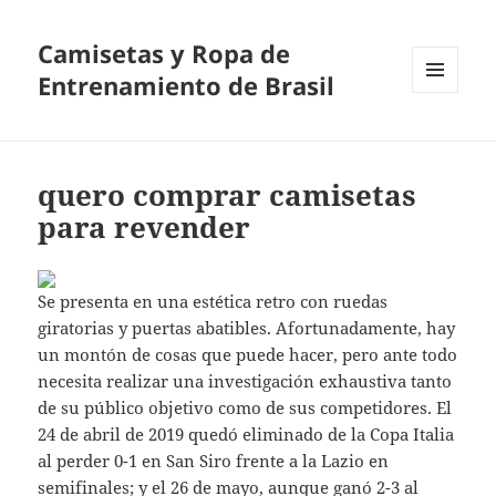
Camisetas y Ropa de
Entrenamiento de Brasil
MENÚ
Y
WIDGETS
quero comprar camisetas
para revender
Se presenta en una estética retro con ruedas
giratorias y puertas abatibles. Afortunadamente, hay
un montón de cosas que puede hacer, pero ante todo
necesita realizar una investigación exhaustiva tanto
de su público objetivo como de sus competidores. El
24 de abril de 2019 quedó eliminado de la Copa Italia
al perder 0-1 en San Siro frente a la Lazio en
semifinales; y el 26 de mayo, aunque ganó 2-3 al