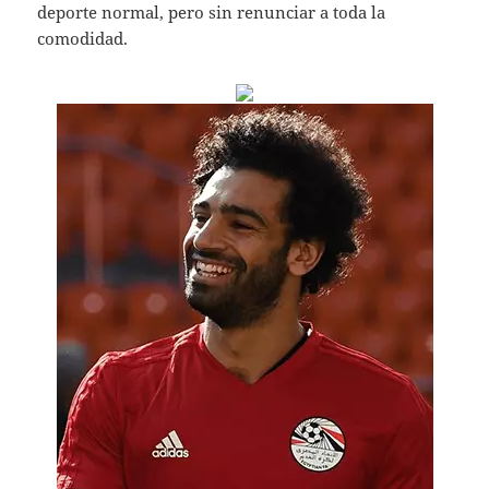
deporte normal, pero sin renunciar a toda la
comodidad.