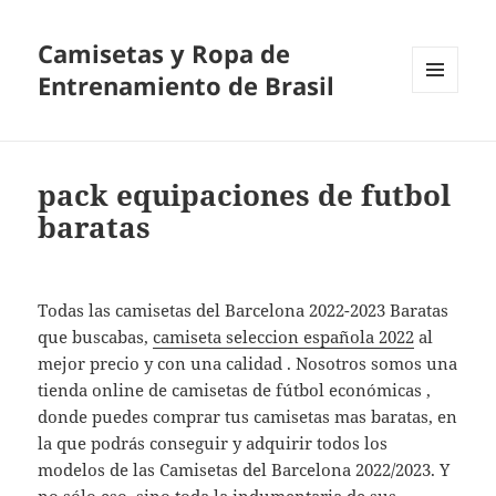
Camisetas y Ropa de
Entrenamiento de Brasil
MENÚ
Y
WIDGETS
pack equipaciones de futbol
baratas
Todas las camisetas del Barcelona 2022-2023 Baratas
que buscabas,
camiseta seleccion española 2022
al
mejor precio y con una calidad . Nosotros somos una
tienda online de camisetas de fútbol económicas ,
donde puedes comprar tus camisetas mas baratas, en
la que podrás conseguir y adquirir todos los
modelos de las Camisetas del Barcelona 2022/2023. Y