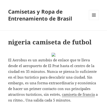
Camisetas y Ropa de
Entrenamiento de Brasil
MENÚ
Y
WIDGETS
nigeria camiseta de futbol
El Aerobus es un autobús de enlace que te lleva
desde el aeropuerto de El Prat hasta el centro de la
ciudad en 35 minutos. Nunca se piensa lo suficiente
en el bus turístico para descubrir una ciudad. Sin
embargo, es una forma extraordinaria y económica
de hacer un primer contacto con sus principales
atractivos turísticos, sin estrés,
camiseta de francia
a
su ritmo.. Una salida cada 5 minutos.