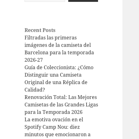
Recent Posts
Filtradas las primeras
imágenes de la camiseta del
Barcelona para la temporada
2026-27
Guía de Coleccionista: ¿Cómo
Distinguir una Camiseta
Original de una Réplica de
Calidad?
Renovación Total: Las Mejores
Camisetas de las Grandes Ligas
para la Temporada 2026
La emotiva ovación en el
Spotify Camp Nou: diez
minutos que emocionaron a