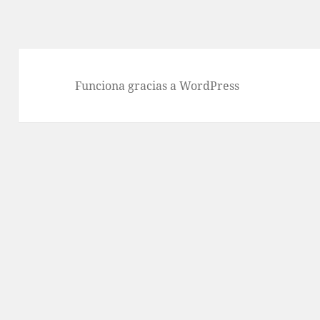
Funciona gracias a WordPress