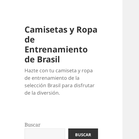
Camisetas y Ropa
de
Entrenamiento
de Brasil
Hazte con tu camiseta y ropa
de entrenamiento de la
selección Brasil para disfrutar
de la diversión.
Buscar
BUSCAR