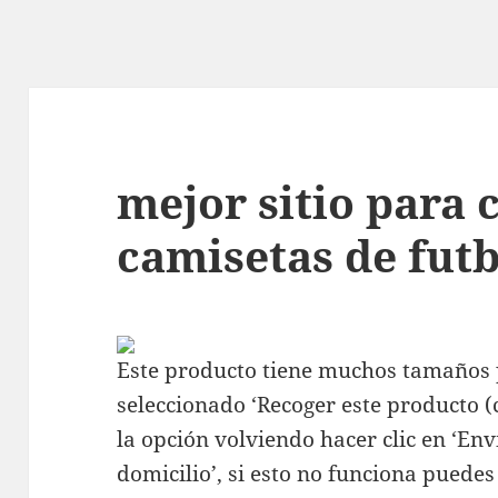
mejor sitio para
camisetas de futb
Este producto tiene muchos tamaños p
seleccionado ‘Recoger este producto (c
la opción volviendo hacer clic en ‘En
domicilio’, si esto no funciona puedes