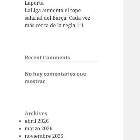
Laporta
LaLiga aumenta el tope
salarial del Barça: Cada vez
más cerca de la regla 1:1
Recent Comments
No hay comentarios que
mostrar.
Archives
abril 2026
marzo 2026
noviembre 2025