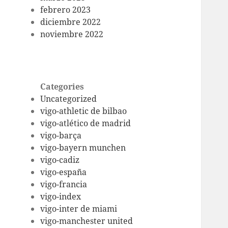
febrero 2023
diciembre 2022
noviembre 2022
Categories
Uncategorized
vigo-athletic de bilbao
vigo-atlético de madrid
vigo-barça
vigo-bayern munchen
vigo-cadiz
vigo-españa
vigo-francia
vigo-index
vigo-inter de miami
vigo-manchester united