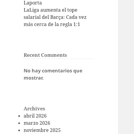
Laporta
LaLiga aumenta el tope
salarial del Barça: Cada vez
más cerca de la regla 1:1
Recent Comments
No hay comentarios que
mostrar.
Archives
abril 2026
marzo 2026
noviembre 2025