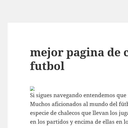
mejor pagina de 
futbol
Si sigues navegando entendemos que a
Muchos aficionados al mundo del fútb
especie de chalecos que llevan los ju
en los partidos y encima de ellas en l