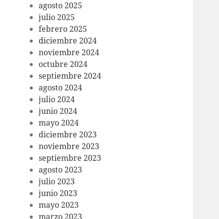
agosto 2025
julio 2025
febrero 2025
diciembre 2024
noviembre 2024
octubre 2024
septiembre 2024
agosto 2024
julio 2024
junio 2024
mayo 2024
diciembre 2023
noviembre 2023
septiembre 2023
agosto 2023
julio 2023
junio 2023
mayo 2023
marzo 2023