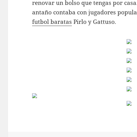
renovar un bolso que tengas por casa.
antaño contaba con jugadores popul
futbol baratas
Pirlo y Gattuso.