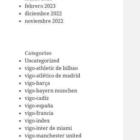
febrero 2023
diciembre 2022
noviembre 2022
Categories
Uncategorized
vigo-athletic de bilbao
vigo-atlético de madrid
vigo-barça
vigo-bayern munchen
vigo-cadiz
vigo-españa
vigo-francia
vigo-index
vigo-inter de miami
vigo-manchester united