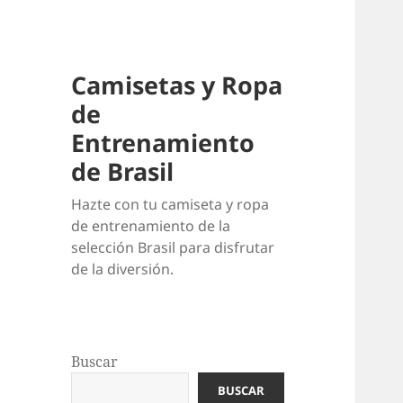
Camisetas y Ropa
de
Entrenamiento
de Brasil
Hazte con tu camiseta y ropa
de entrenamiento de la
selección Brasil para disfrutar
de la diversión.
Buscar
BUSCAR