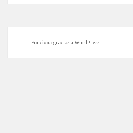
Funciona gracias a WordPress