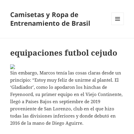
Camisetas y Ropa de
Entrenamiento de Brasil
MENÚ
Y
WIDGETS
equipaciones futbol cejudo
Sin embargo, Marcos tenía las cosas claras desde un
principio: “Estoy muy feliz de unirme al plantel. El
‘Gladiador’, como lo apodaron los hinchas de
Feyenoord, su primer equipo en el Viejo Continente,
llegó a Países Bajos en septiembre de 2019
proveniente de San Lorenzo, club en el que hizo
todas las divisiones inferiores y donde debutó en
2016 de la mano de Diego Aguirre.