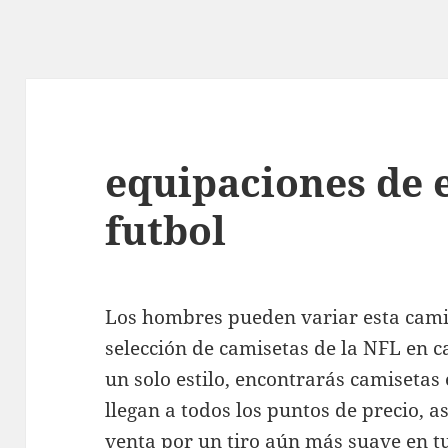
equipaciones de 
futbol
Los hombres pueden variar esta cami
selección de camisetas de la NFL en ca
un solo estilo, encontrarás camisetas 
llegan a todos los puntos de precio, a
venta por un tiro aún más suave en tu