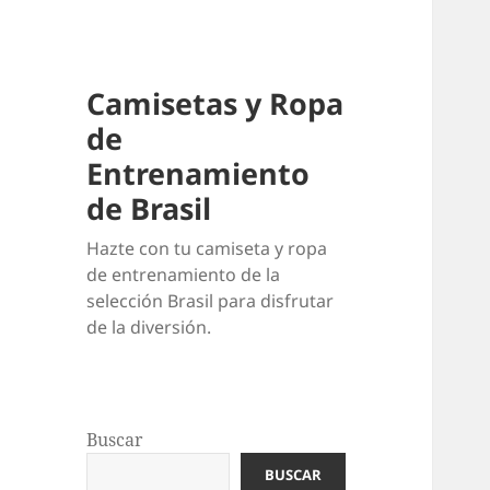
Camisetas y Ropa
de
Entrenamiento
de Brasil
Hazte con tu camiseta y ropa
de entrenamiento de la
selección Brasil para disfrutar
de la diversión.
Buscar
BUSCAR