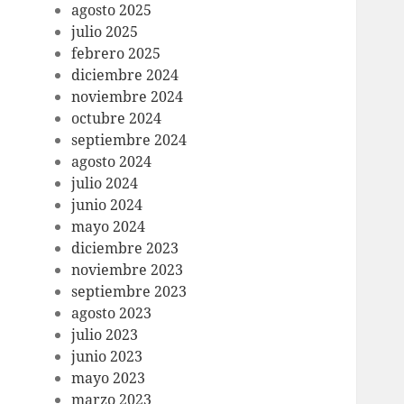
agosto 2025
julio 2025
febrero 2025
diciembre 2024
noviembre 2024
octubre 2024
septiembre 2024
agosto 2024
julio 2024
junio 2024
mayo 2024
diciembre 2023
noviembre 2023
septiembre 2023
agosto 2023
julio 2023
junio 2023
mayo 2023
marzo 2023