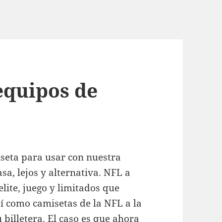
equipos de
seta para usar con nuestra
sa, lejos y alternativa. NFL a
elite, juego y limitados que
sí como camisetas de la NFL a la
 billetera. El caso es que ahora