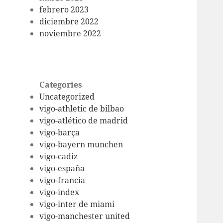
febrero 2023
diciembre 2022
noviembre 2022
Categories
Uncategorized
vigo-athletic de bilbao
vigo-atlético de madrid
vigo-barça
vigo-bayern munchen
vigo-cadiz
vigo-españa
vigo-francia
vigo-index
vigo-inter de miami
vigo-manchester united