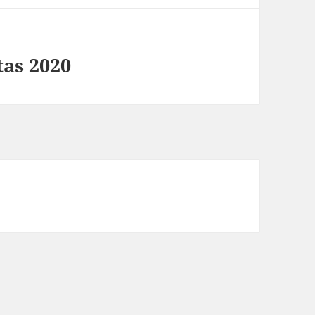
tas 2020