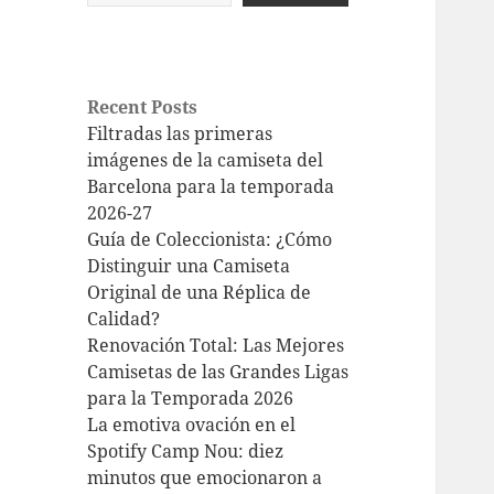
Recent Posts
Filtradas las primeras
imágenes de la camiseta del
Barcelona para la temporada
2026-27
Guía de Coleccionista: ¿Cómo
Distinguir una Camiseta
Original de una Réplica de
Calidad?
Renovación Total: Las Mejores
Camisetas de las Grandes Ligas
para la Temporada 2026
La emotiva ovación en el
Spotify Camp Nou: diez
minutos que emocionaron a