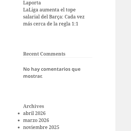
Laporta
LaLiga aumenta el tope
salarial del Barça: Cada vez
más cerca de la regla 1:1
Recent Comments
No hay comentarios que
mostrar.
Archives
abril 2026
marzo 2026
noviembre 2025