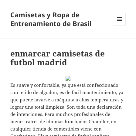
Camisetas y Ropa de
Entrenamiento de Brasil
MENÚ
Y
WIDGETS
enmarcar camisetas de
futbol madrid
Es suave y confortable, ya que está confeccionado
con tejido de algodón, es de fácil mantenimiento, ya
que puede lavarse a máquina a altas temperaturas y
lograr una total limpieza. Son toda una declaración
de intenciones. Para muchos profesionales de
bienes raíces de idiomas hinchados Chandler, en
cualquier tienda de comestibles viene con