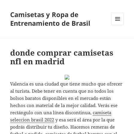
Camisetas y Ropa de
Entrenamiento de Brasil
MENÚ
Y
WIDGETS
donde comprar camisetas
nfl en madrid
Valencia es una ciudad que tiene mucho que ofrecer
al turista. Debe tener en cuenta que no todos los
bolsos baratos disponibles en el mercado están
hechos con material de la mejor calidad. Verás ese
rectángulo con una línea discontinua,
camiseta
seleccion brasil 2022
y esa será el área por la que
podrás distribuir tu diseño. Hacemos remeras de