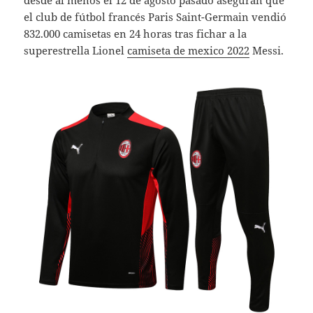
desde al menos el 12 de agosto pasado aseguran que
el club de fútbol francés Paris Saint-Germain vendió
832.000 camisetas en 24 horas tras fichar a la
superestrella Lionel
camiseta de mexico 2022
Messi.