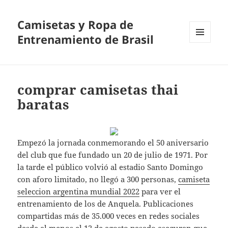
Camisetas y Ropa de
Entrenamiento de Brasil
MENÚ
Y
WIDGETS
comprar camisetas thai
baratas
Empezó la jornada conmemorando el 50 aniversario
del club que fue fundado un 20 de julio de 1971. Por
la tarde el público volvió al estadio Santo Domingo
con aforo limitado, no llegó a 300 personas,
camiseta
seleccion argentina mundial 2022
para ver el
entrenamiento de los de Anquela. Publicaciones
compartidas más de 35.000 veces en redes sociales