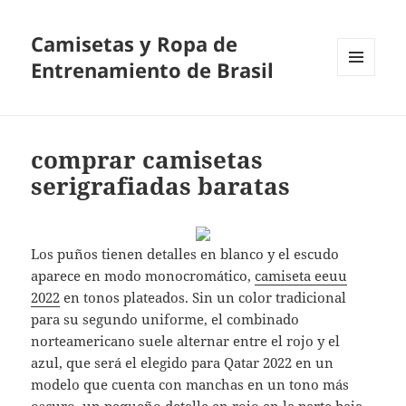
Camisetas y Ropa de
Entrenamiento de Brasil
MENÚ
Y
WIDGETS
comprar camisetas
serigrafiadas baratas
Los puños tienen detalles en blanco y el escudo
aparece en modo monocromático,
camiseta eeuu
2022
en tonos plateados. Sin un color tradicional
para su segundo uniforme, el combinado
norteamericano suele alternar entre el rojo y el
azul, que será el elegido para Qatar 2022 en un
modelo que cuenta con manchas en un tono más