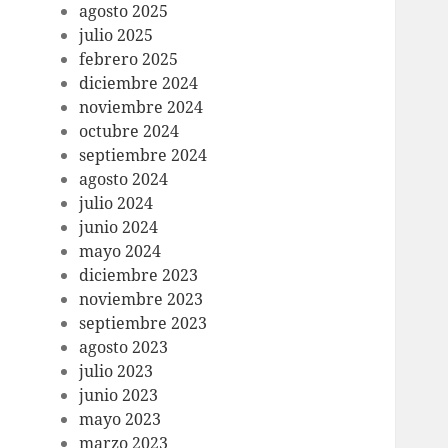
agosto 2025
julio 2025
febrero 2025
diciembre 2024
noviembre 2024
octubre 2024
septiembre 2024
agosto 2024
julio 2024
junio 2024
mayo 2024
diciembre 2023
noviembre 2023
septiembre 2023
agosto 2023
julio 2023
junio 2023
mayo 2023
marzo 2023