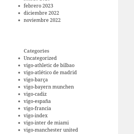
febrero 2023
diciembre 2022
noviembre 2022
Categories
Uncategorized
vigo-athletic de bilbao
vigo-atlético de madrid
vigo-barça
vigo-bayern munchen
vigo-cadiz
vigo-españa
vigo-francia
vigo-index
vigo-inter de miami
vigo-manchester united