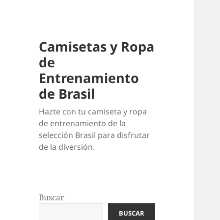
Camisetas y Ropa
de
Entrenamiento
de Brasil
Hazte con tu camiseta y ropa
de entrenamiento de la
selección Brasil para disfrutar
de la diversión.
Buscar
BUSCAR