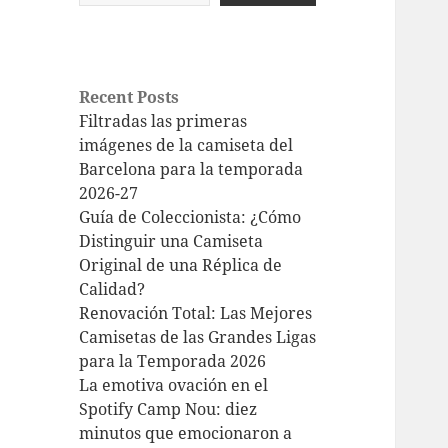
Recent Posts
Filtradas las primeras
imágenes de la camiseta del
Barcelona para la temporada
2026-27
Guía de Coleccionista: ¿Cómo
Distinguir una Camiseta
Original de una Réplica de
Calidad?
Renovación Total: Las Mejores
Camisetas de las Grandes Ligas
para la Temporada 2026
La emotiva ovación en el
Spotify Camp Nou: diez
minutos que emocionaron a