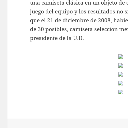
una camiseta clásica en un objeto de c
juego del equipo y los resultados no 
que el 21 de diciembre de 2008, habi
de 30 posibles,
camiseta seleccion me
presidente de la U.D.