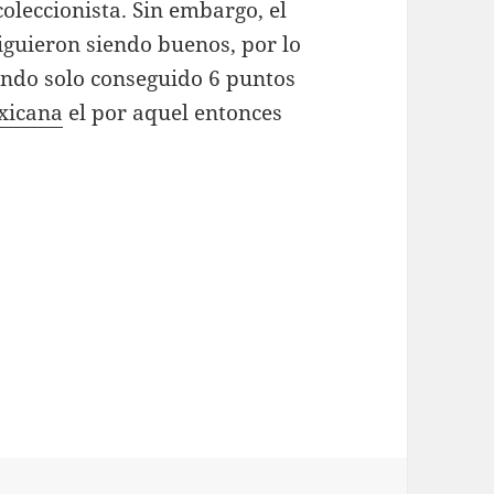
oleccionista. Sin embargo, el
siguieron siendo buenos, por lo
endo solo conseguido 6 puntos
xicana
el por aquel entonces