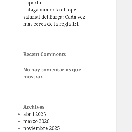
Laporta
LaLiga aumenta el tope
salarial del Barça: Cada vez
más cerca de la regla 1:1
Recent Comments
No hay comentarios que
mostrar.
Archives
abril 2026
marzo 2026
noviembre 2025