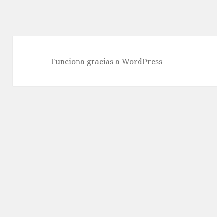
Funciona gracias a WordPress