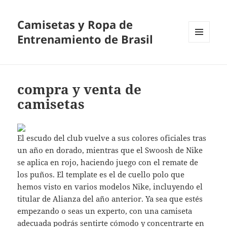
Camisetas y Ropa de
Entrenamiento de Brasil
MENÚ
Y
WIDGETS
compra y venta de
camisetas
El escudo del club vuelve a sus colores oficiales tras
un año en dorado, mientras que el Swoosh de Nike
se aplica en rojo, haciendo juego con el remate de
los puños. El template es el de cuello polo que
hemos visto en varios modelos Nike, incluyendo el
titular de Alianza del año anterior. Ya sea que estés
empezando o seas un experto, con una camiseta
adecuada podrás sentirte cómodo y concentrarte en