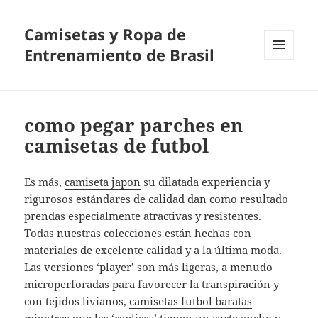
Camisetas y Ropa de
Entrenamiento de Brasil
MENÚ
Y
WIDGETS
como pegar parches en
camisetas de futbol
Es más,
camiseta japon
su dilatada experiencia y
rigurosos estándares de calidad dan como resultado
prendas especialmente atractivas y resistentes.
Todas nuestras colecciones están hechas con
materiales de excelente calidad y a la última moda.
Las versiones ‘player’ son más ligeras, a menudo
microperforadas para favorecer la transpiración y
con tejidos livianos,
camisetas futbol baratas