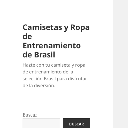
Camisetas y Ropa
de
Entrenamiento
de Brasil
Hazte con tu camiseta y ropa
de entrenamiento de la
selección Brasil para disfrutar
de la diversión.
Buscar
BUSCAR