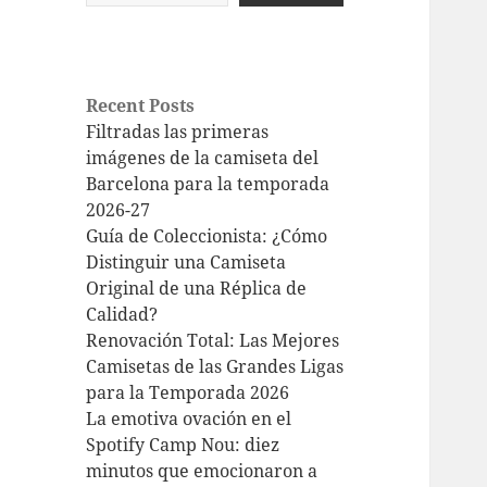
Recent Posts
Filtradas las primeras
imágenes de la camiseta del
Barcelona para la temporada
2026-27
Guía de Coleccionista: ¿Cómo
Distinguir una Camiseta
Original de una Réplica de
Calidad?
Renovación Total: Las Mejores
Camisetas de las Grandes Ligas
para la Temporada 2026
La emotiva ovación en el
Spotify Camp Nou: diez
minutos que emocionaron a