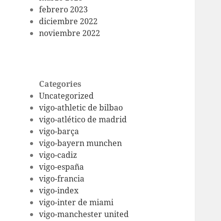
febrero 2023
diciembre 2022
noviembre 2022
Categories
Uncategorized
vigo-athletic de bilbao
vigo-atlético de madrid
vigo-barça
vigo-bayern munchen
vigo-cadiz
vigo-españa
vigo-francia
vigo-index
vigo-inter de miami
vigo-manchester united