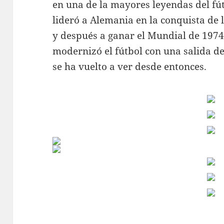
en una de la mayores leyendas del fú
lideró a Alemania en la conquista de 
y después a ganar el Mundial de 1974.
modernizó el fútbol con una salida d
se ha vuelto a ver desde entonces.