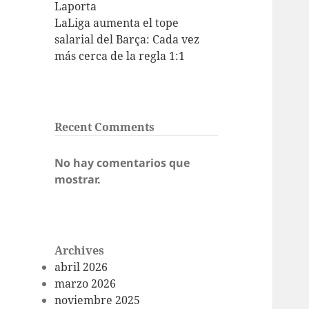
Laporta
LaLiga aumenta el tope
salarial del Barça: Cada vez
más cerca de la regla 1:1
Recent Comments
No hay comentarios que
mostrar.
Archives
abril 2026
marzo 2026
noviembre 2025