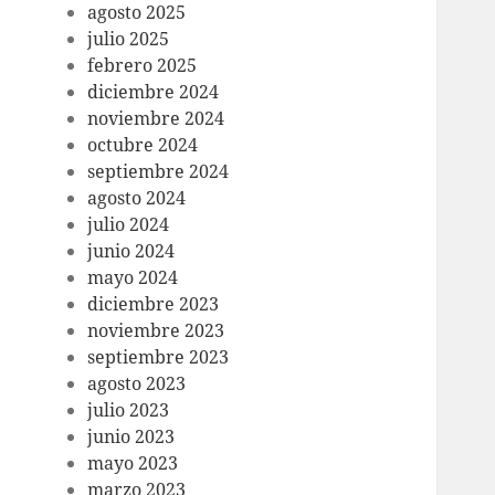
agosto 2025
julio 2025
febrero 2025
diciembre 2024
noviembre 2024
octubre 2024
septiembre 2024
agosto 2024
julio 2024
junio 2024
mayo 2024
diciembre 2023
noviembre 2023
septiembre 2023
agosto 2023
julio 2023
junio 2023
mayo 2023
marzo 2023