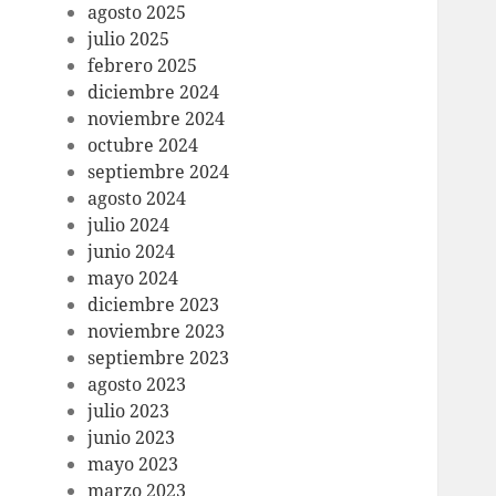
agosto 2025
julio 2025
febrero 2025
diciembre 2024
noviembre 2024
octubre 2024
septiembre 2024
agosto 2024
julio 2024
junio 2024
mayo 2024
diciembre 2023
noviembre 2023
septiembre 2023
agosto 2023
julio 2023
junio 2023
mayo 2023
marzo 2023