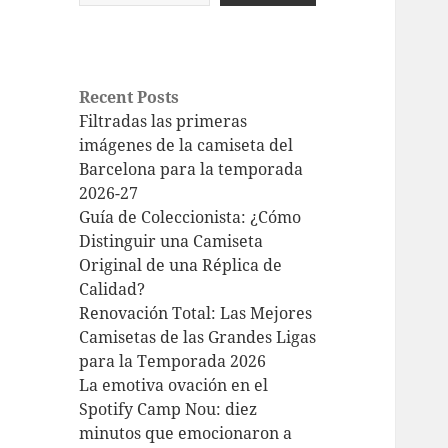
Recent Posts
Filtradas las primeras
imágenes de la camiseta del
Barcelona para la temporada
2026-27
Guía de Coleccionista: ¿Cómo
Distinguir una Camiseta
Original de una Réplica de
Calidad?
Renovación Total: Las Mejores
Camisetas de las Grandes Ligas
para la Temporada 2026
La emotiva ovación en el
Spotify Camp Nou: diez
minutos que emocionaron a