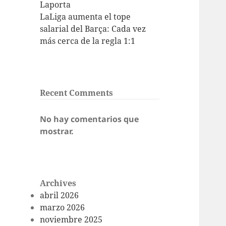
Laporta
LaLiga aumenta el tope
salarial del Barça: Cada vez
más cerca de la regla 1:1
Recent Comments
No hay comentarios que
mostrar.
Archives
abril 2026
marzo 2026
noviembre 2025