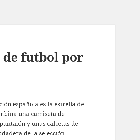
 de futbol por
ción española es la estrella de
Combina una camiseta de
 pantalón y unas calcetas de
dadera de la selección