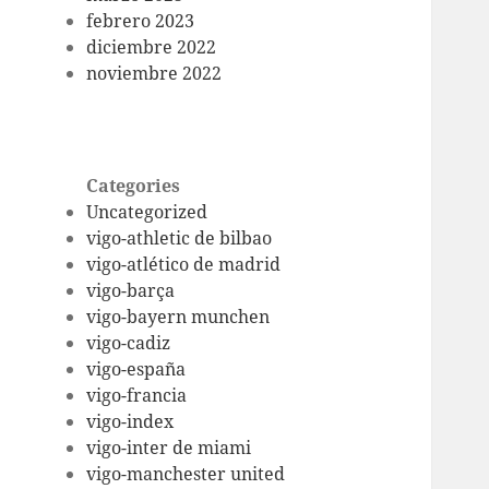
febrero 2023
diciembre 2022
noviembre 2022
Categories
Uncategorized
vigo-athletic de bilbao
vigo-atlético de madrid
vigo-barça
vigo-bayern munchen
vigo-cadiz
vigo-españa
vigo-francia
vigo-index
vigo-inter de miami
vigo-manchester united