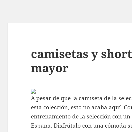
camisetas y short
mayor
A pesar de que la camiseta de la selec
esta colección, esto no acaba aquí. 
entrenamiento de la selección con un
España. Disfrútalo con una cómoda su