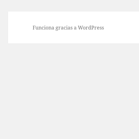
Funciona gracias a WordPress