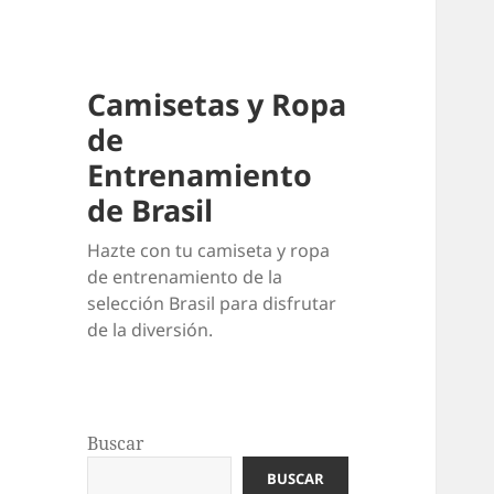
Camisetas y Ropa
de
Entrenamiento
de Brasil
Hazte con tu camiseta y ropa
de entrenamiento de la
selección Brasil para disfrutar
de la diversión.
Buscar
BUSCAR