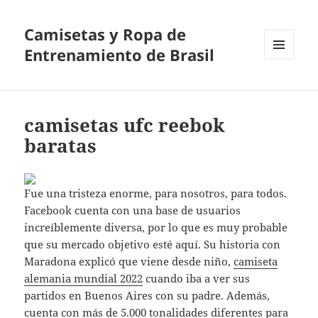
Camisetas y Ropa de
Entrenamiento de Brasil
MENÚ
Y
WIDGETS
camisetas ufc reebok
baratas
Fue una tristeza enorme, para nosotros, para todos.
Facebook cuenta con una base de usuarios
increíblemente diversa, por lo que es muy probable
que su mercado objetivo esté aquí. Su historia con
Maradona explicó que viene desde niño,
camiseta
alemania mundial 2022
cuando iba a ver sus
partidos en Buenos Aires con su padre. Además,
cuenta con más de 5.000 tonalidades diferentes para