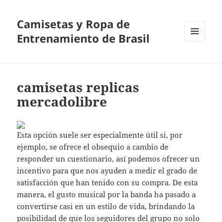
Camisetas y Ropa de
Entrenamiento de Brasil
MENÚ
Y
WIDGETS
camisetas replicas
mercadolibre
Esta opción suele ser especialmente útil si, por
ejemplo, se ofrece el obsequio a cambio de
responder un cuestionario, así podemos ofrecer un
incentivo para que nos ayuden a medir el grado de
satisfacción que han tenido con su compra. De esta
manera, el gusto musical por la banda ha pasado a
convertirse casi en un estilo de vida, brindando la
posibilidad de que los seguidores del grupo no solo