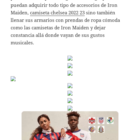
puedan adquirir todo tipo de accesorios de Iron
Maiden,
camiseta chelsea 2022 23
sino también
llenar sus armarios con prendas de ropa cómoda
como las camisetas de Iron Maiden y dejar
constancia allá donde vayan de sus gustos
musicales.