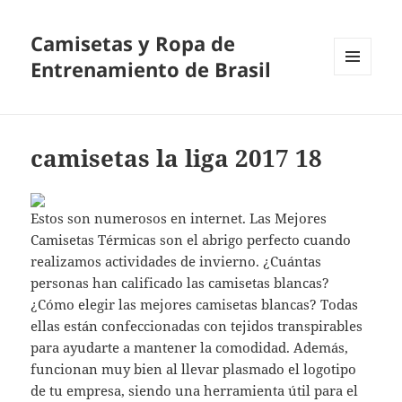
Camisetas y Ropa de
Entrenamiento de Brasil
MENÚ
Y
WIDGETS
camisetas la liga 2017 18
Estos son numerosos en internet. Las Mejores
Camisetas Térmicas son el abrigo perfecto cuando
realizamos actividades de invierno. ¿Cuántas
personas han calificado las camisetas blancas?
¿Cómo elegir las mejores camisetas blancas? Todas
ellas están confeccionadas con tejidos transpirables
para ayudarte a mantener la comodidad. Además,
funcionan muy bien al llevar plasmado el logotipo
de tu empresa, siendo una herramienta útil para el