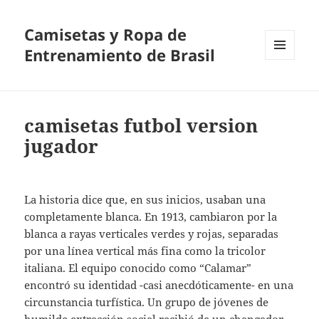
Camisetas y Ropa de
Entrenamiento de Brasil
MENÚ
Y
WIDGETS
camisetas futbol version
jugador
La historia dice que, en sus inicios, usaban una
completamente blanca. En 1913, cambiaron por la
blanca a rayas verticales verdes y rojas, separadas
por una línea vertical más fina como la tricolor
italiana. El equipo conocido como “Calamar”
encontró su identidad -casi anecdóticamente- en una
circunstancia turfística. Un grupo de jóvenes de