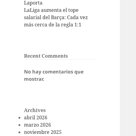
Laporta
LaLiga aumenta el tope
salarial del Barça: Cada vez
más cerca de la regla 1:1
Recent Comments
No hay comentarios que
mostrar.
Archives
abril 2026
marzo 2026
noviembre 2025