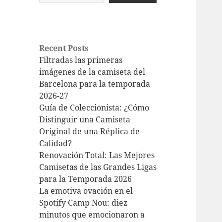
Recent Posts
Filtradas las primeras
imágenes de la camiseta del
Barcelona para la temporada
2026-27
Guía de Coleccionista: ¿Cómo
Distinguir una Camiseta
Original de una Réplica de
Calidad?
Renovación Total: Las Mejores
Camisetas de las Grandes Ligas
para la Temporada 2026
La emotiva ovación en el
Spotify Camp Nou: diez
minutos que emocionaron a