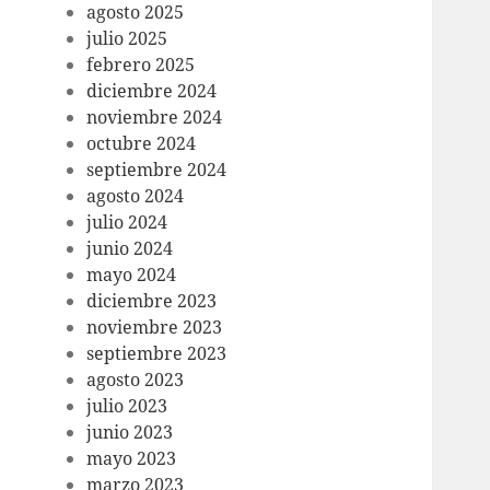
agosto 2025
julio 2025
febrero 2025
diciembre 2024
noviembre 2024
octubre 2024
septiembre 2024
agosto 2024
julio 2024
junio 2024
mayo 2024
diciembre 2023
noviembre 2023
septiembre 2023
agosto 2023
julio 2023
junio 2023
mayo 2023
marzo 2023