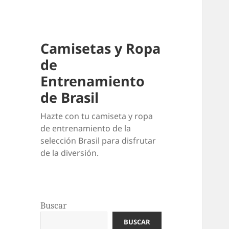
Camisetas y Ropa
de
Entrenamiento
de Brasil
Hazte con tu camiseta y ropa
de entrenamiento de la
selección Brasil para disfrutar
de la diversión.
Buscar
BUSCAR