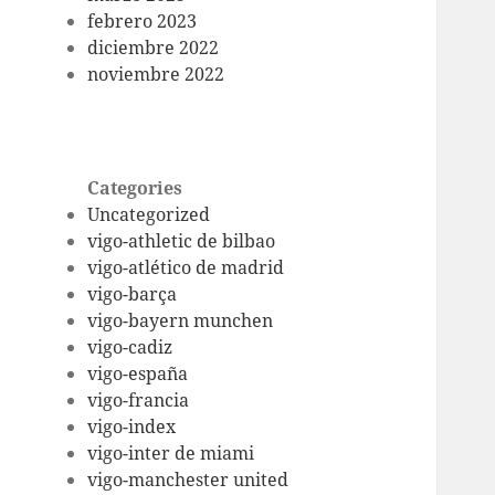
febrero 2023
diciembre 2022
noviembre 2022
Categories
Uncategorized
vigo-athletic de bilbao
vigo-atlético de madrid
vigo-barça
vigo-bayern munchen
vigo-cadiz
vigo-españa
vigo-francia
vigo-index
vigo-inter de miami
vigo-manchester united