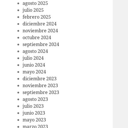
agosto 2025
julio 2025
febrero 2025
diciembre 2024
noviembre 2024
octubre 2024
septiembre 2024
agosto 2024
julio 2024
junio 2024
mayo 2024
diciembre 2023
noviembre 2023
septiembre 2023
agosto 2023
julio 2023
junio 2023
mayo 2023
marzo 2023