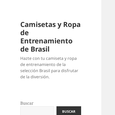
Camisetas y Ropa
de
Entrenamiento
de Brasil
Hazte con tu camiseta y ropa
de entrenamiento de la
selección Brasil para disfrutar
de la diversión.
Buscar
BUSCAR