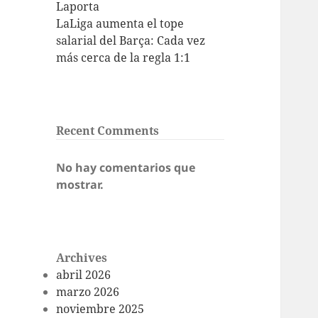
Laporta
LaLiga aumenta el tope
salarial del Barça: Cada vez
más cerca de la regla 1:1
Recent Comments
No hay comentarios que
mostrar.
Archives
abril 2026
marzo 2026
noviembre 2025