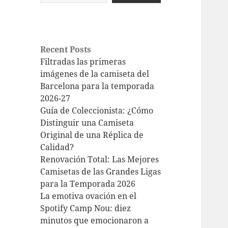
Recent Posts
Filtradas las primeras
imágenes de la camiseta del
Barcelona para la temporada
2026-27
Guía de Coleccionista: ¿Cómo
Distinguir una Camiseta
Original de una Réplica de
Calidad?
Renovación Total: Las Mejores
Camisetas de las Grandes Ligas
para la Temporada 2026
La emotiva ovación en el
Spotify Camp Nou: diez
minutos que emocionaron a