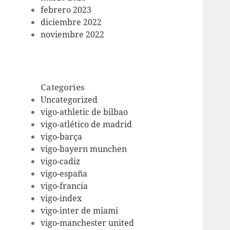
febrero 2023
diciembre 2022
noviembre 2022
Categories
Uncategorized
vigo-athletic de bilbao
vigo-atlético de madrid
vigo-barça
vigo-bayern munchen
vigo-cadiz
vigo-españa
vigo-francia
vigo-index
vigo-inter de miami
vigo-manchester united