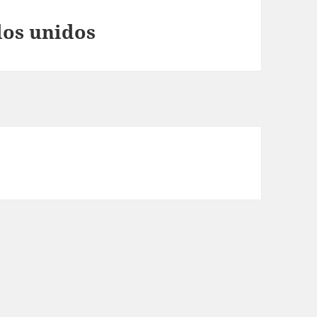
dos unidos