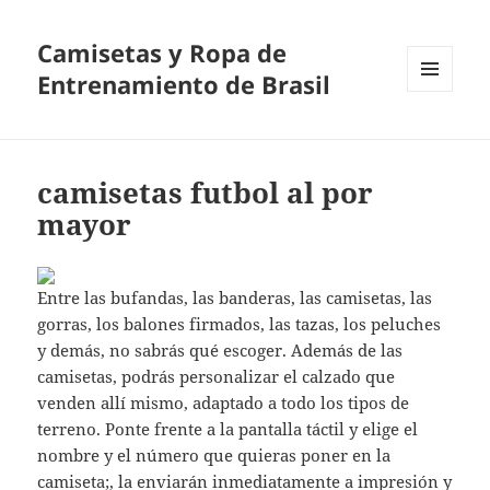
Camisetas y Ropa de
Entrenamiento de Brasil
MENÚ
Y
WIDGETS
camisetas futbol al por
mayor
Entre las bufandas, las banderas, las camisetas, las
gorras, los balones firmados, las tazas, los peluches
y demás, no sabrás qué escoger. Además de las
camisetas, podrás personalizar el calzado que
venden allí mismo, adaptado a todo los tipos de
terreno. Ponte frente a la pantalla táctil y elige el
nombre y el número que quieras poner en la
camiseta;, la enviarán inmediatamente a impresión y