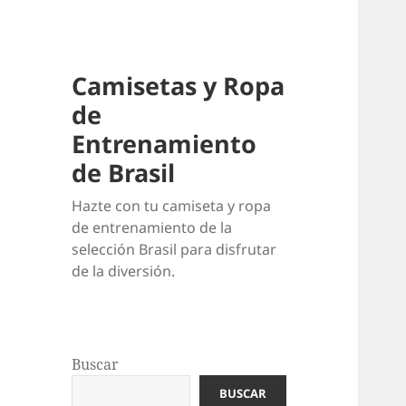
Camisetas y Ropa
de
Entrenamiento
de Brasil
Hazte con tu camiseta y ropa
de entrenamiento de la
selección Brasil para disfrutar
de la diversión.
Buscar
BUSCAR