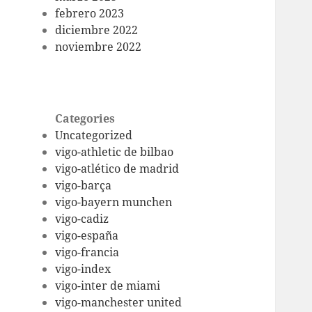
febrero 2023
diciembre 2022
noviembre 2022
Categories
Uncategorized
vigo-athletic de bilbao
vigo-atlético de madrid
vigo-barça
vigo-bayern munchen
vigo-cadiz
vigo-españa
vigo-francia
vigo-index
vigo-inter de miami
vigo-manchester united