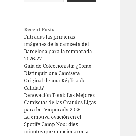
Recent Posts
Filtradas las primeras
imágenes de la camiseta del
Barcelona para la temporada
2026-27
Guía de Coleccionista: ¿Cómo
Distinguir una Camiseta
Original de una Réplica de
Calidad?
Renovación Total: Las Mejores
Camisetas de las Grandes Ligas
para la Temporada 2026
La emotiva ovación en el
Spotify Camp Nou: diez
minutos que emocionaron a