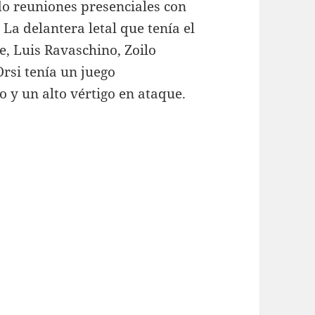
 reuniones presenciales con
 La delantera letal que tenía el
, Luis Ravaschino, Zoilo
rsi tenía un juego
 y un alto vértigo en ataque.