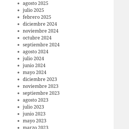
agosto 2025
julio 2025
febrero 2025
diciembre 2024
noviembre 2024
octubre 2024
septiembre 2024
agosto 2024
julio 2024
junio 2024
mayo 2024
diciembre 2023
noviembre 2023
septiembre 2023
agosto 2023
julio 2023
junio 2023
mayo 2023
marzo 2023