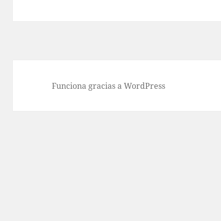
siguiente:
Funciona gracias a WordPress