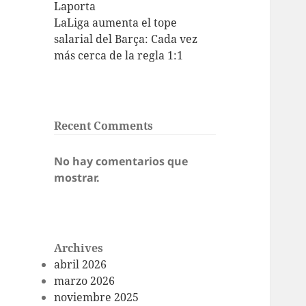
Laporta
LaLiga aumenta el tope
salarial del Barça: Cada vez
más cerca de la regla 1:1
Recent Comments
No hay comentarios que
mostrar.
Archives
abril 2026
marzo 2026
noviembre 2025