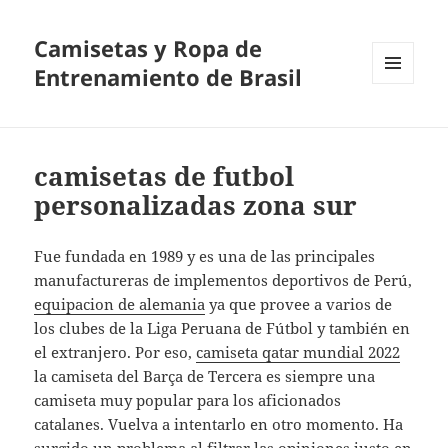
Camisetas y Ropa de
Entrenamiento de Brasil
MENÚ
Y
WIDGETS
camisetas de futbol
personalizadas zona sur
Fue fundada en 1989 y es una de las principales
manufactureras de implementos deportivos de Perú,
equipacion de alemania
ya que provee a varios de
los clubes de la Liga Peruana de Fútbol y también en
el extranjero. Por eso,
camiseta qatar mundial 2022
la camiseta del Barça de Tercera es siempre una
camiseta muy popular para los aficionados
catalanes. Vuelva a intentarlo en otro momento. Ha