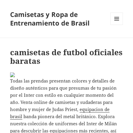
Camisetas y Ropa de
Entrenamiento de Brasil
MENÚ
Y
WIDGETS
camisetas de futbol oficiales
baratas
Todas las prendas presentan colores y detalles de
diseño auténticos para que presumas de tu pasión
por el Inter con estilo en cualquier momento del
año. Venta online de camisetas y sudaderas para
hombre y mujer de Judas Priest,
equipacion de
brasil
banda pionera del metal británico. Explora
nuestra colección de uniformes del Inter de Milán
para descubrir las equipaciones más recientes, así