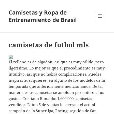
Camisetas y Ropa de
Entrenamiento de Brasil
MENÚ
Y
WIDGETS
camisetas de futbol mls
El relleno es de algodón, así que es muy cálido, pero
ligerísimo. Lo mejor es que el procedimiento es muy
intuitivo, así que no habrá complicaciones. Puedes
inspirarte, si quieres, en alguno de los modelos de la
temporada que anteriormente mencionamos. De tal
manera, estas camisetas se amoldan por entero a tus
gustos. Cristiano Ronaldo: 1.600.000 camisetas
vendidas. El top 5 de ventas lo cierran, el actual
campeón de la Superliga, Racing, seguido de San