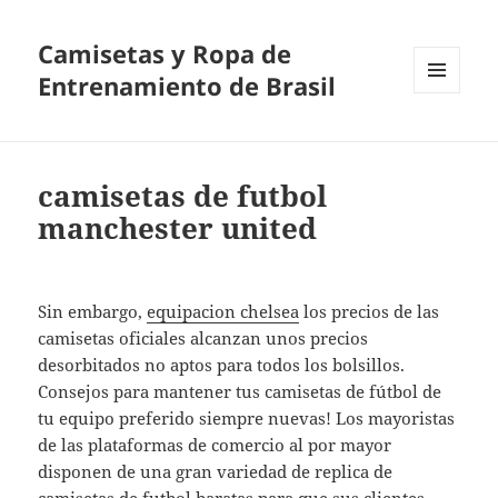
Camisetas y Ropa de
Entrenamiento de Brasil
MENÚ
Y
WIDGETS
camisetas de futbol
manchester united
Sin embargo,
equipacion chelsea
los precios de las
camisetas oficiales alcanzan unos precios
desorbitados no aptos para todos los bolsillos.
Consejos para mantener tus camisetas de fútbol de
tu equipo preferido siempre nuevas! Los mayoristas
de las plataformas de comercio al por mayor
disponen de una gran variedad de replica de